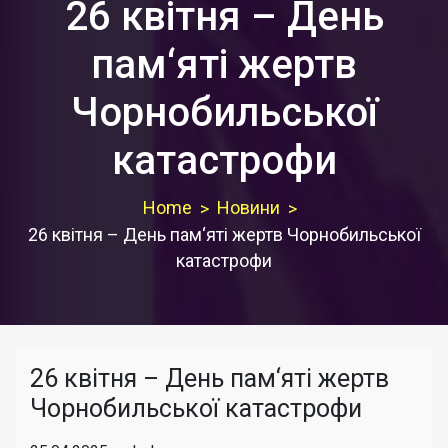
26 квітня – День
пам‘яті жертв
Чорнобильської
катастрофи
Home
Новини
26 квітня – День пам‘яті жертв Чорнобильської
катастрофи
26 квітня – День пам‘яті жертв
Чорнобильської катастрофи