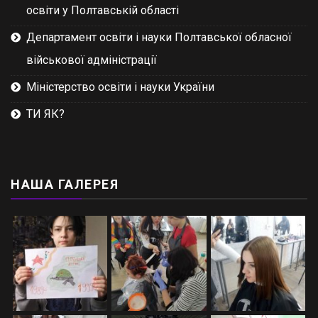
освіти у Полтавській області
Департамент освіти і науки Полтавської обласної
військової адміністрації
Міністерство освіти і науки України
ТИ ЯК?
НАША ГАЛЕРЕЯ