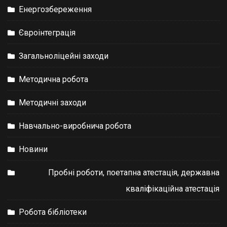
Енергозбереження
Євроінтеграція
Загальноліцейні заходи
Методична робота
Методичні заходи
Навчально-виробнича робота
Новини
Пробні роботи, поетапна атестація, державна
кваліфікаційна атестація
Робота бібліотеки