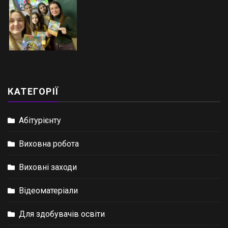
КАТЕГОРІЇ
Абітурієнту
Виховна робота
Виховні заходи
Відеоматеріали
Для здобувачів освіти