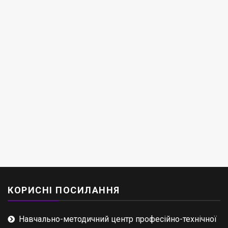
КОРИСНІ ПОСИЛАННЯ
Навчально-методичний центр професійно-технічної