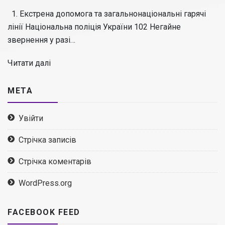
1. Екстрена допомога та загальнонаціональні гарячі
лінії Національна поліція України 102 Негайне
звернення у разі…
Читати далі
МЕТА
Увійти
Стрічка записів
Стрічка коментарів
WordPress.org
FACEBOOK FEED