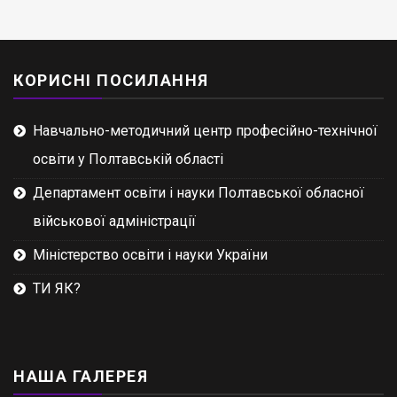
КОРИСНІ ПОСИЛАННЯ
Навчально-методичний центр професійно-технічної
освіти у Полтавській області
Департамент освіти і науки Полтавської обласної
військової адміністрації
Міністерство освіти і науки України
ТИ ЯК?
НАША ГАЛЕРЕЯ