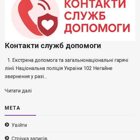
Контакти служб допомоги
1. Екстрена допомога та загальнонаціональні гарячі
лінії Національна поліція України 102 Негайне
звернення у разі…
Читати далі
МЕТА
Увійти
Стрічка записів