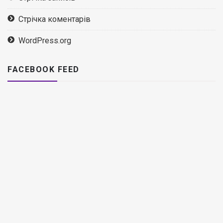
Стрічка коментарів
WordPress.org
FACEBOOK FEED