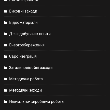
Виховні заходи
Відеоматеріали
Для здобувачів освіти
Енергозбереження
Євроінтеграція
Загальноліцейні заходи
Методична робота
Методичні заходи
Навчально-виробнича робота