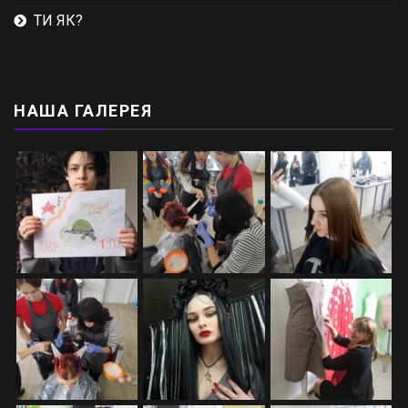
ТИ ЯК?
НАША ГАЛЕРЕЯ