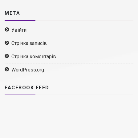
МЕТА
Увійти
Стрічка записів
Стрічка коментарів
WordPress.org
FACEBOOK FEED