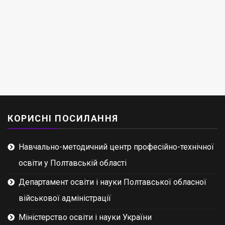
КОРИСНІ ПОСИЛАННЯ
Навчально-методичний центр професійно-технічної
освіти у Полтавській області
Департамент освіти і науки Полтавської обласної
військової адміністрації
Міністерство освіти і науки України