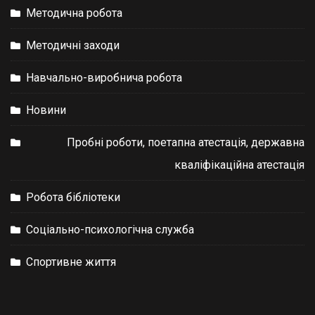
Методична робота
Методичні заходи
Навчально-виробнича робота
Новини
Пробні роботи, поетапна атестація, державна
кваліфікаційна атестація
Робота бібліотеки
Соціально-психологічна служба
Спортивне життя