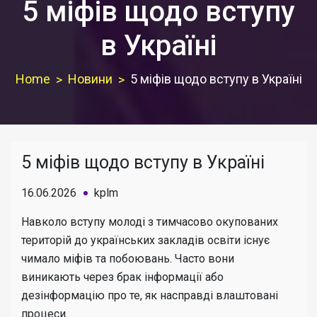
5 міфів щодо вступу
в Україні
Home
Новини
5 міфів щодо вступу в Україні
5 міфів щодо вступу в Україні
16.06.2026
kplm
Навколо вступу молоді з тимчасово окупованих
територій до українських закладів освіти існує
чимало міфів та побоювань. Часто вони
виникають через брак інформації або
дезінформацію про те, як насправді влаштовані
процеси.