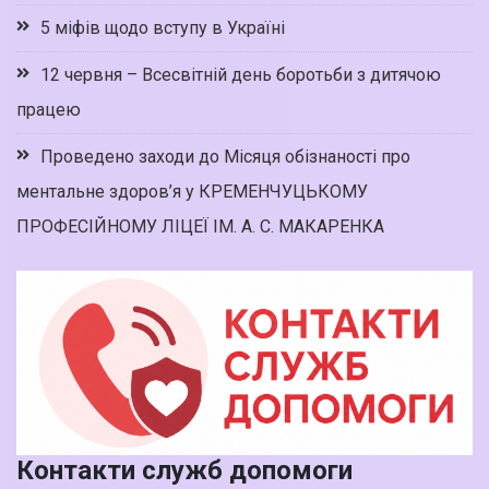
5 міфів щодо вступу в Україні
12 червня – Всесвітній день боротьби з дитячою
працею
Проведено заходи до Місяця обізнаності про
ментальне здоров’я у КРЕМЕНЧУЦЬКОМУ
ПРОФЕСІЙНОМУ ЛІЦЕЇ ІМ. А. С. МАКАРЕНКА
Контакти служб допомоги