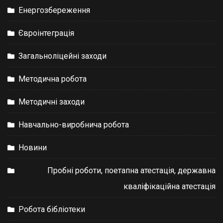
Енергозбереження
Євроінтеграція
Загальноліцейні заходи
Методична робота
Методичні заходи
Навчально-виробнича робота
Новини
Пробні роботи, поетапна атестація, державна
кваліфікаційна атестація
Робота бібліотеки