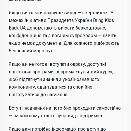
Якщо ви тільки плануєте виїзд — звертайтеся. У
межах ініціативи Президента України Bring Kids
Back UA допомагають виїхати безкоштовно,
конфіденційно та з повним супроводом — навіть
якщо немає документів. Для кожного підбирають
безпечний маршрут.
Якщо ви не готові вступати одразу, доступні
підготовчі програми, зокрема «нульовий курс»,
щоб підтягнути знання з українознавчого
компоненту, адаптуватися та спокійно
підготуватися до навчання.
Вступ і навчання не потрібно проходити самостійно
— на кожному етапі є супровід і підтримка.
Якщо вам потрібна інформація про вступ до