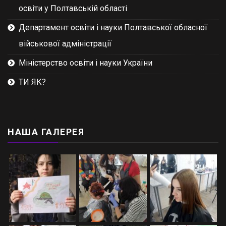
освіти у Полтавській області
Департамент освіти і науки Полтавської обласної
військової адміністрації
Міністерство освіти і науки України
ТИ ЯК?
НАША ГАЛЕРЕЯ