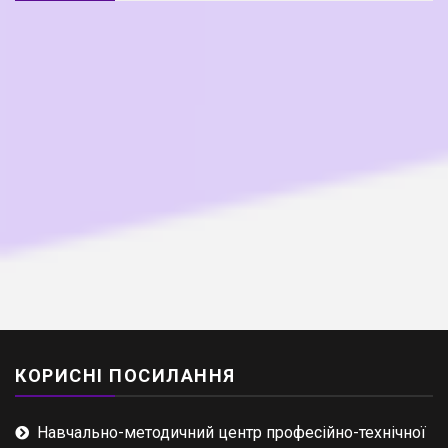
КОРИСНІ ПОСИЛАННЯ
Навчально-методичний центр професійно-технічної