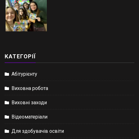
КАТЕГОРІЇ
Абітурієнту
Виховна робота
Виховні заходи
Відеоматеріали
Для здобувачів освіти