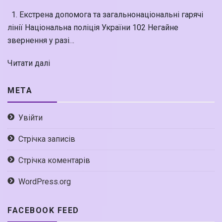
1. Екстрена допомога та загальнонаціональні гарячі
лінії Національна поліція України 102 Негайне
звернення у разі…
Читати далі
МЕТА
Увійти
Стрічка записів
Стрічка коментарів
WordPress.org
FACEBOOK FEED