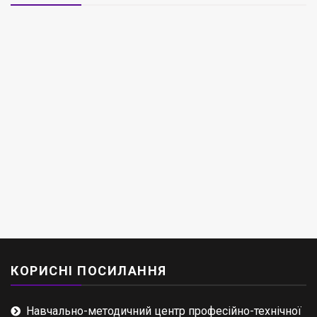
КОРИСНІ ПОСИЛАННЯ
Навчально-методичний центр професійно-технічної