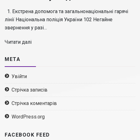
1. Екстрена допомога та загальнонаціональні гарячі
лінії Національна поліція України 102 Негайне
звернення у разі…
Читати далі
МЕТА
Увійти
Стрічка записів
Стрічка коментарів
WordPress.org
FACEBOOK FEED