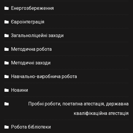
Енергозбереження
Євроінтеграція
Загальноліцейні заходи
Методична робота
Методичні заходи
Навчально-виробнича робота
Новини
Пробні роботи, поетапна атестація, державна
кваліфікаційна атестація
Робота бібліотеки