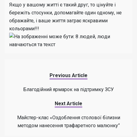
Якщо у вашому житті є такий друг, то цінуйте і
бережіть стосунки, допомагайте один одному, не
ображайте, і ваше життя заграє яскравими
кольорами!!!
Previous Article
Благодійний ярмарок на підтримку ЗСУ
Next Article
Майстер-клас «Оздоблення столової білизни
методом нанесення трафаретного малюнку”