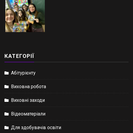
КАТЕГОРІЇ
Абітурієнту
Виховна робота
Виховні заходи
Відеоматеріали
Для здобувачів освіти