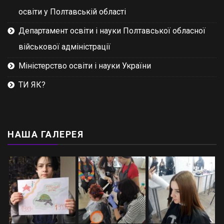
освіти у Полтавській області
Департамент освіти і науки Полтавської обласної
військової адміністрації
Міністерство освіти і науки України
ТИ ЯК?
НАША ГАЛЕРЕЯ