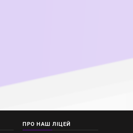
ПРО НАШ ЛІЦЕЙ