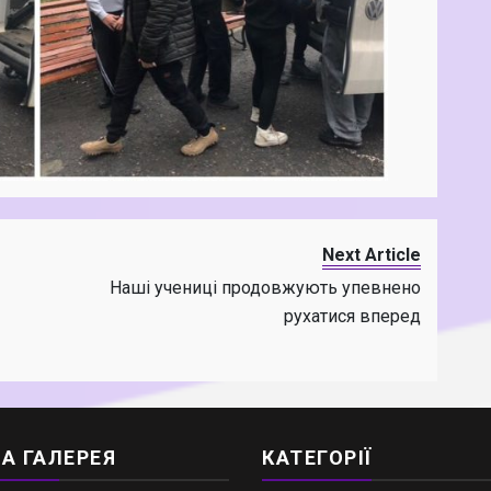
Next Article
Наші учениці продовжують упевнено
рухатися вперед
А ГАЛЕРЕЯ
КАТЕГОРІЇ