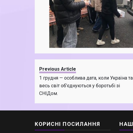
Previous Article
1 грудня — особлива дата, коли Україна та
весь світ об’єднуються у боротьбі зі
СНІДом.
КОРИСНІ ПОСИЛАННЯ
НАШ