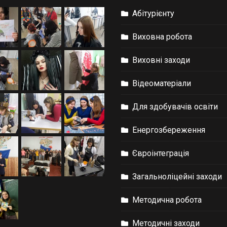
Абітурієнту
Виховна робота
Виховні заходи
Відеоматеріали
Для здобувачів освіти
Енергозбереження
Євроінтеграція
Загальноліцейні заходи
Методична робота
Методичні заходи