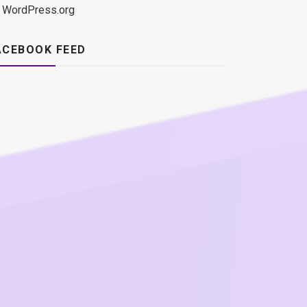
WordPress.org
ACEBOOK FEED