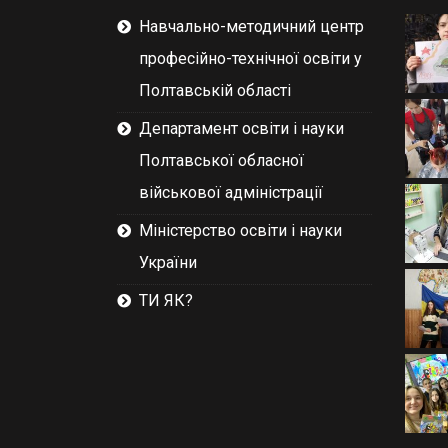
Навчально-методичний центр
професійно-технічної освіти у
Полтавській області
Департамент освіти і науки
Полтавської обласної
військової адміністрації
Міністерство освіти і науки
України
ТИ ЯК?