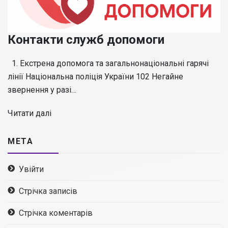
Контакти служб допомоги
1. Екстрена допомога та загальнонаціональні гарячі
лінії Національна поліція України 102 Негайне
звернення у разі…
Читати далі
МЕТА
Увійти
Стрічка записів
Стрічка коментарів