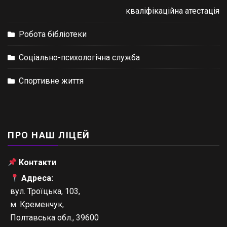
кваліфікаційна атестація
Робота бібліотеки
Соціально-психологічна служба
Спортивне життя
ПРО НАШ ЛІЦЕЙ
Контакти
Адреса:
вул. Троїцька, 103,
м. Кременчук,
Полтавська обл., 39600