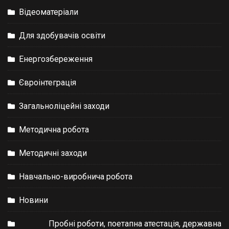
Відеоматеріали
Для здобувачів освіти
Енергозбереження
Євроінтеграція
Загальноліцейні заходи
Методична робота
Методичні заходи
Навчально-виробнича робота
Новини
Пробні роботи, поетапна атестація, державна