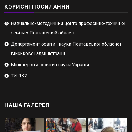
КОРИСНІ ПОСИЛАННЯ
Навчально-методичний центр професійно-технічної
освіти у Полтавській області
Департамент освіти і науки Полтавської обласної
військової адміністрації
Міністерство освіти і науки України
ТИ ЯК?
НАША ГАЛЕРЕЯ