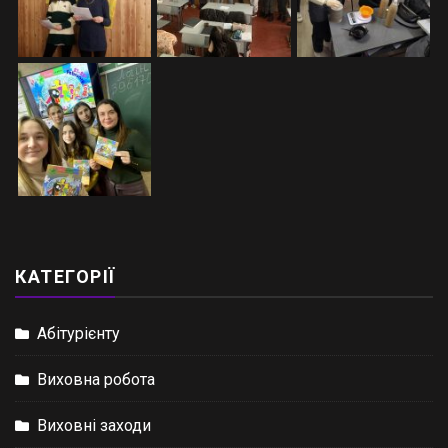
КАТЕГОРІЇ
Абітурієнту
Виховна робота
Виховні заходи