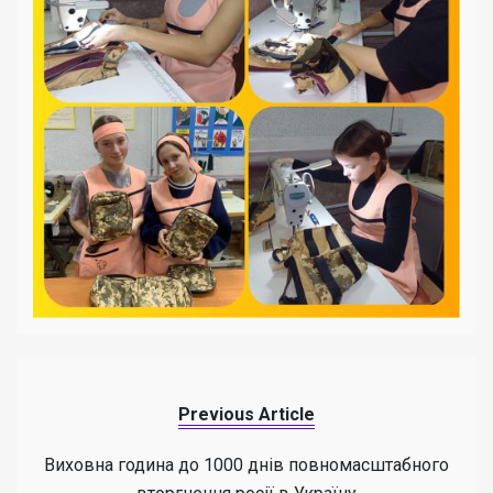
Previous Article
Виховна година до 1000 днів повномасштабного