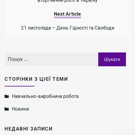
вторгнення росії в Україну
Next Article
21 листопада – День Гідності та Свободи
СТОРІНКИ З ЦІЄЇ ТЕМИ
Навчально-виробнича робота
Новини
НЕДАВНІ ЗАПИСИ