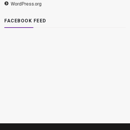
WordPress.org
FACEBOOK FEED