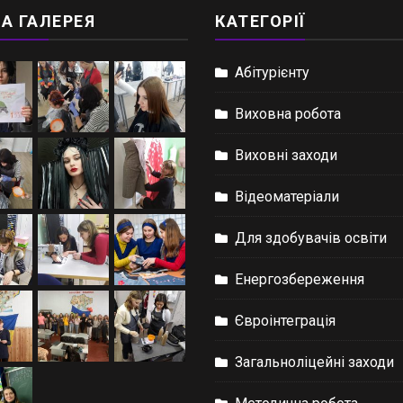
А ГАЛЕРЕЯ
КАТЕГОРІЇ
Абітурієнту
Виховна робота
Виховні заходи
Відеоматеріали
Для здобувачів освіти
Енергозбереження
Євроінтеграція
Загальноліцейні заходи