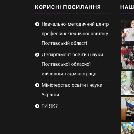
КОРИСНІ ПОСИЛАННЯ
НАШ
Навчально-методичний центр
професійно-технічної освіти у
Полтавській області
Департамент освіти і науки
Полтавської обласної
військової адміністрації
Міністерство освіти і науки
України
ТИ ЯК?