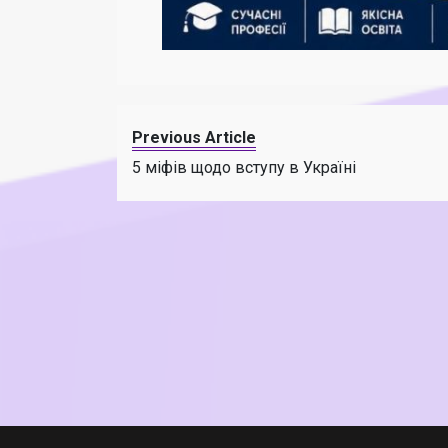
Previous Article
5 міфів щодо вступу в Україні