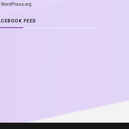
WordPress.org
ACEBOOK FEED