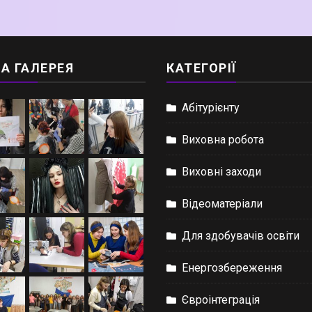
А ГАЛЕРЕЯ
КАТЕГОРІЇ
Абітурієнту
Виховна робота
Виховні заходи
Відеоматеріали
Для здобувачів освіти
Енергозбереження
Євроінтеграція