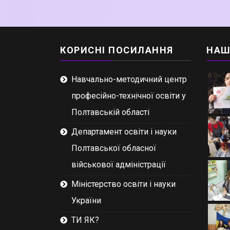
КОРИСНІ ПОСИЛАННЯ
НАШ
Навчально-методичний центр
професійно-технічної освіти у
Полтавській області
Департамент освіти і науки
Полтавської обласної
військової адміністрації
Міністерство освіти і науки
України
ТИ ЯК?