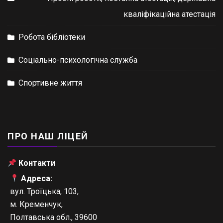
кваліфікаційна атестація
Робота бібліотеки
Соціально-психологічна служба
Спортивне життя
ПРО НАШ ЛІЦЕЙ
Контакти
Адреса:
вул. Троїцька, 103,
м. Кременчук,
Полтавська обл., 39600