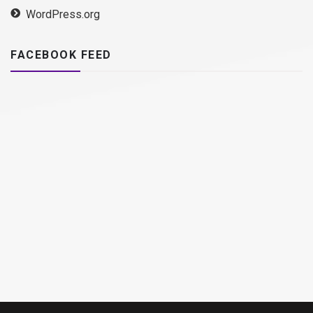
WordPress.org
FACEBOOK FEED