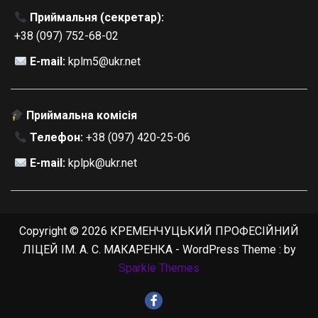
Приймальня (секретар):
+38 (097) 752-68-02
E-mail:
kplm5@ukr.net
Приймальна комісія
Телефон:
+38 (097) 420-25-06
E-mail:
kplpk@ukr.net
Copyright © 2026 КРЕМЕНЧУЦЬКИЙ ПРОФЕСІЙНИЙ
ЛІЦЕЙ ІМ. А. С. МАКАРЕНКА - WordPress Theme : by
Sparkle Themes