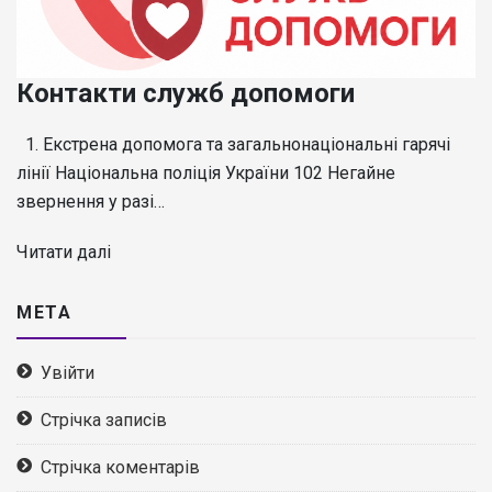
Контакти служб допомоги
1. Екстрена допомога та загальнонаціональні гарячі
лінії Національна поліція України 102 Негайне
звернення у разі…
Читати далі
МЕТА
Увійти
Стрічка записів
Стрічка коментарів