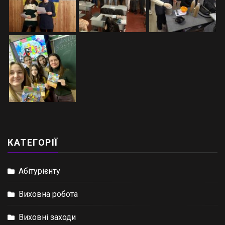
КАТЕГОРІЇ
Абітурієнту
Виховна робота
Виховні заходи