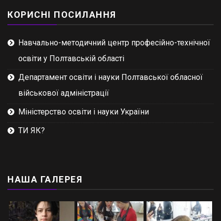
КОРИСНІ ПОСИЛАННЯ
Навчально-методичний центр професійно-технічної
освіти у Полтавській області
Департамент освіти і науки Полтавської обласної
військової адміністрації
Міністерство освіти і науки України
ТИ ЯК?
НАША ГАЛЕРЕЯ