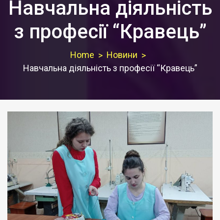
Навчальна діяльність
з професії “Кравець”
Home
Новини
Навчальна діяльність з професії “Кравець”