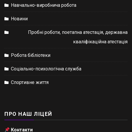
Навчально-виробнича робота
Новини
Пробні роботи, поетапна атестація, державна
кваліфікаційна атестація
Робота бібліотеки
Соціально-психологічна служба
Спортивне життя
ПРО НАШ ЛІЦЕЙ
Контакти