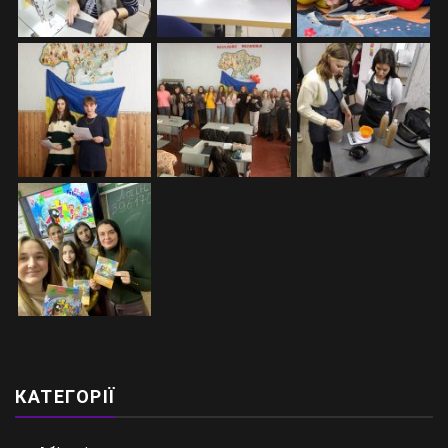
КАТЕГОРІЇ