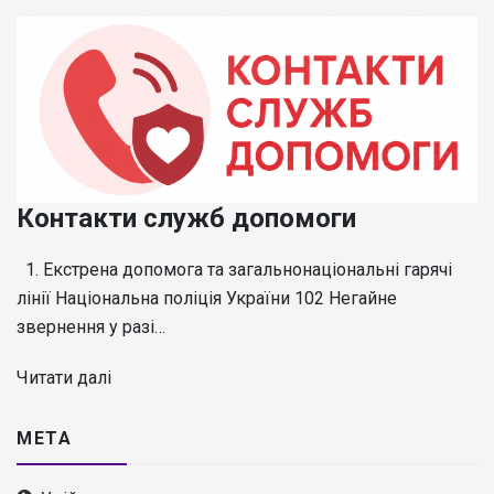
Контакти служб допомоги
1. Екстрена допомога та загальнонаціональні гарячі
лінії Національна поліція України 102 Негайне
звернення у разі…
Читати далі
МЕТА