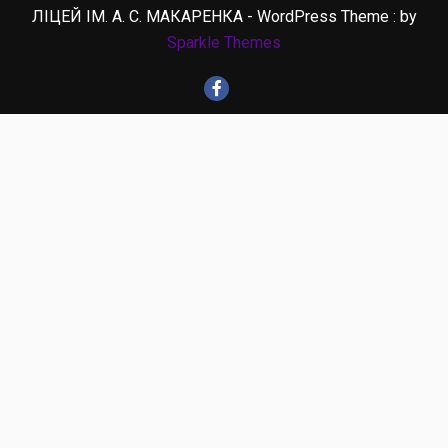
ЛІЦЕЙ ІМ. А. С. МАКАРЕНКА - WordPress Theme : by
Sparkle Themes