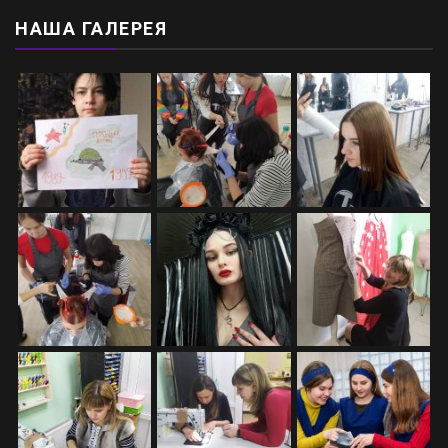
НАША ГАЛЕРЕЯ