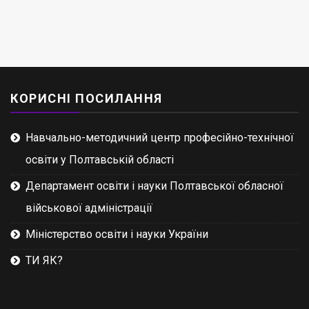
КОРИСНІ ПОСИЛАННЯ
Навчально-методичний центр професійно-технічної
освіти у Полтавській області
Департамент освіти і науки Полтавської обласної
військової адміністрації
Міністерство освіти і науки України
ТИ ЯК?