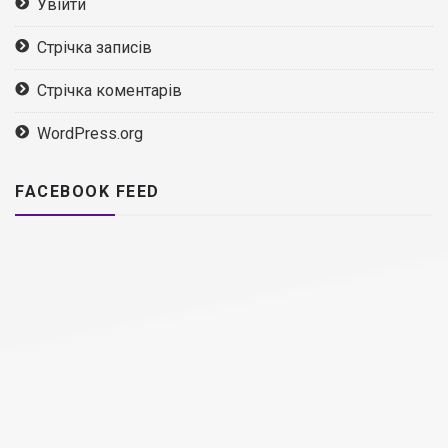
Увійти
Стрічка записів
Стрічка коментарів
WordPress.org
FACEBOOK FEED