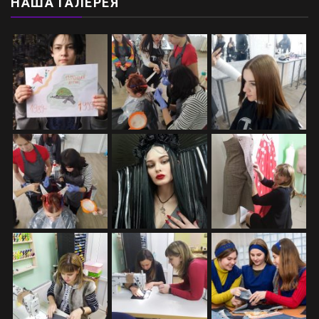
НАША ГАЛЕРЕЯ