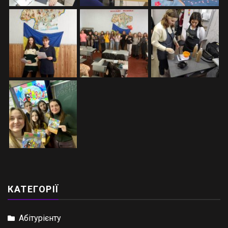
КАТЕГОРІЇ
Абітурієнту