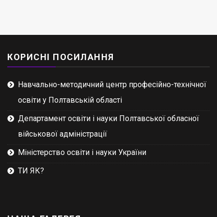
КОРИСНІ ПОСИЛАННЯ
Навчально-методичний центр професійно-технічної
освіти у Полтавській області
Департамент освіти і науки Полтавської обласної
військової адміністрації
Міністерство освіти і науки України
ТИ ЯК?