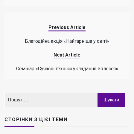
Previous Article
Благодійна акція «Найгарніша у світі»
Next Article
Семінар «Сучасні техніки укладання волосся»
СТОРІНКИ З ЦІЄЇ ТЕМИ