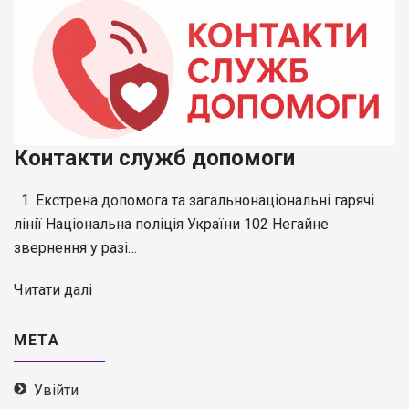
Контакти служб допомоги
1. Екстрена допомога та загальнонаціональні гарячі
лінії Національна поліція України 102 Негайне
звернення у разі…
Читати далі
МЕТА
Увійти