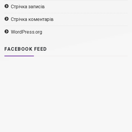
Стрічка записів
Стрічка коментарів
WordPress.org
FACEBOOK FEED