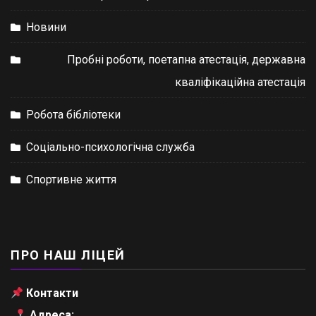
Новини
Пробні роботи, поетапна атестація, державна
кваліфікаційна атестація
Робота бібліотеки
Соціально-психологічна служба
Спортивне життя
ПРО НАШ ЛІЦЕЙ
Контакти
Адреса: