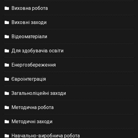
Виховна робота
Виховні заходи
Відеоматеріали
Для здобувачів освіти
Енергозбереження
Євроінтеграція
Загальноліцейні заходи
Методична робота
Методичні заходи
Навчально-виробнича робота