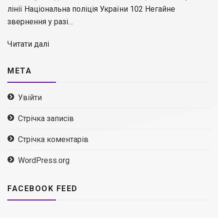
лінії Національна поліція України 102 Негайне
звернення у разі…
Читати далі
МЕТА
Увійти
Стрічка записів
Стрічка коментарів
WordPress.org
FACEBOOK FEED