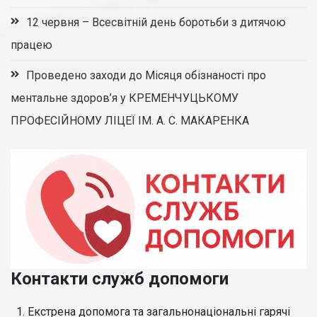
12 червня – Всесвітній день боротьби з дитячою
працею
Проведено заходи до Місяця обізнаності про
ментальне здоров’я у КРЕМЕНЧУЦЬКОМУ
ПРОФЕСІЙНОМУ ЛІЦЕЇ ІМ. А. С. МАКАРЕНКА
Контакти служб допомоги
1. Екстрена допомога та загальнонаціональні гарячі