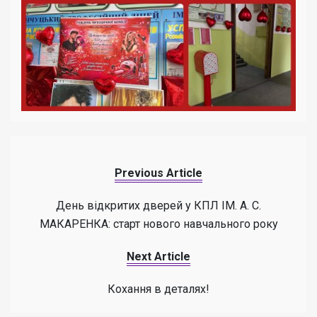
Previous Article
День відкритих дверей у КПЛ ІМ. А. С.
МАКАРЕНКА: старт нового навчального року
Next Article
Кохання в деталях!