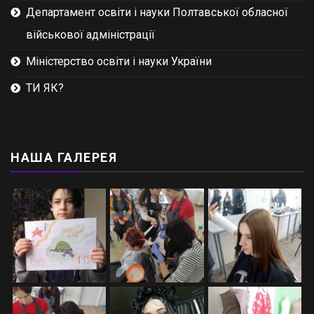
Департамент освіти і науки Полтавської обласної
військової адміністрації
Міністерство освіти і науки України
ТИ ЯК?
НАША ГАЛЕРЕЯ