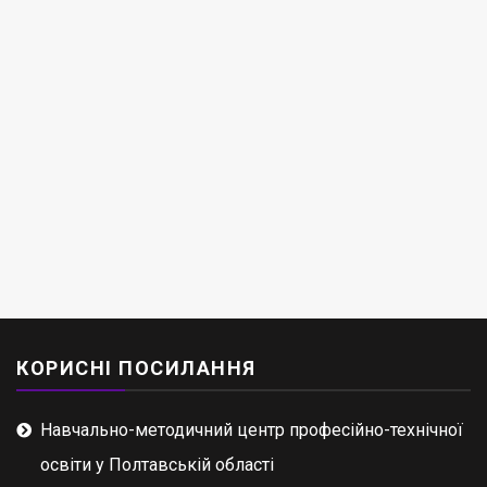
КОРИСНІ ПОСИЛАННЯ
Навчально-методичний центр професійно-технічної
освіти у Полтавській області