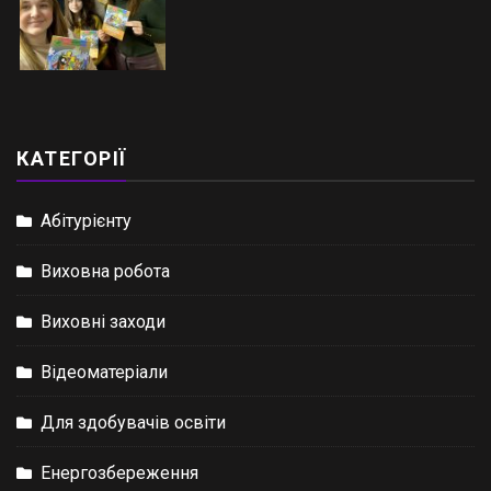
КАТЕГОРІЇ
Абітурієнту
Виховна робота
Виховні заходи
Відеоматеріали
Для здобувачів освіти
Енергозбереження