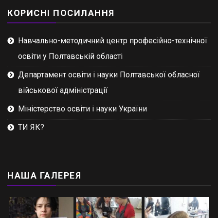
КОРИСНІ ПОСИЛАННЯ
Навчально-методичний центр професійно-технічної
освіти у Полтавській області
Департамент освіти і науки Полтавської обласної
військової адміністрації
Міністерство освіти і науки України
ТИ ЯК?
НАША ГАЛЕРЕЯ