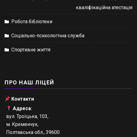
кваліфікаційна атестація
Робота бібліотеки
Соціально-психологічна служба
Спортивне життя
ПРО НАШ ЛІЦЕЙ
Контакти
Адреса:
вул. Троїцька, 103,
м. Кременчук,
Полтавська обл., 39600