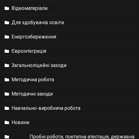
Відеоматеріали
Для здобувачів освіти
Енергозбереження
Євроінтеграція
Загальноліцейні заходи
Методична робота
Методичні заходи
Навчально-виробнича робота
Новини
Пробні роботи, поетапна атестація, державна