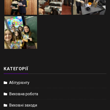
КАТЕГОРІЇ
Абітурієнту
Виховна робота
Виховні заходи