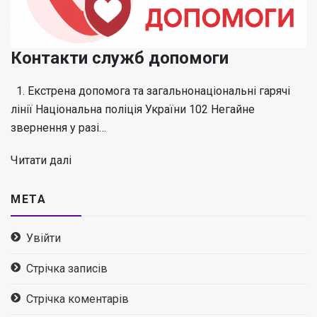
Контакти служб допомоги
1. Екстрена допомога та загальнонаціональні гарячі
лінії Національна поліція України 102 Негайне
звернення у разі…
Читати далі
МЕТА
Увійти
Стрічка записів
Стрічка коментарів