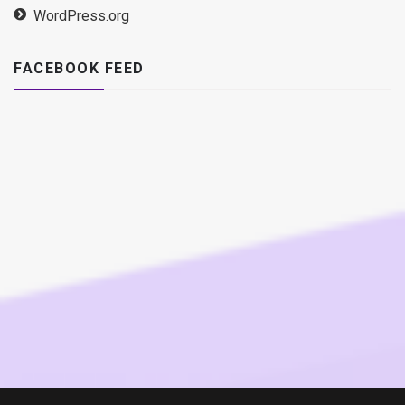
WordPress.org
FACEBOOK FEED