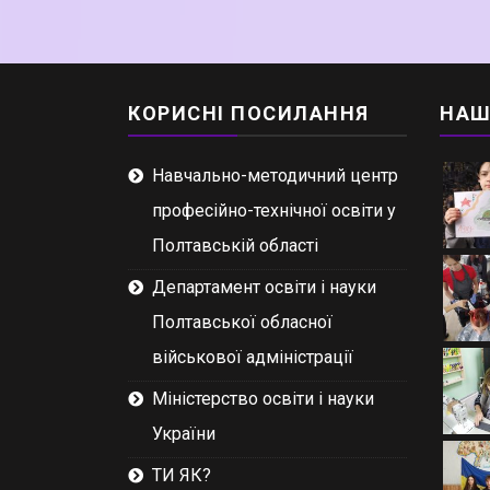
КОРИСНІ ПОСИЛАННЯ
НАШ
Навчально-методичний центр
професійно-технічної освіти у
Полтавській області
Департамент освіти і науки
Полтавської обласної
військової адміністрації
Міністерство освіти і науки
України
ТИ ЯК?