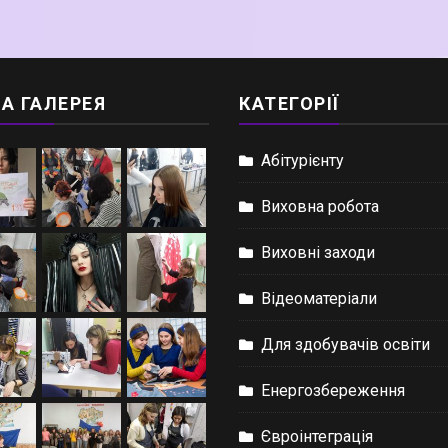
А ГАЛЕРЕЯ
КАТЕГОРІЇ
Абітурієнту
Виховна робота
Виховні заходи
Відеоматеріали
Для здобувачів освіти
Енергозбереження
Євроінтеграція