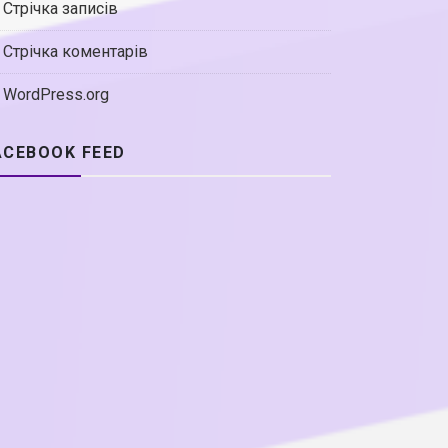
Стрічка записів
Стрічка коментарів
WordPress.org
ACEBOOK FEED