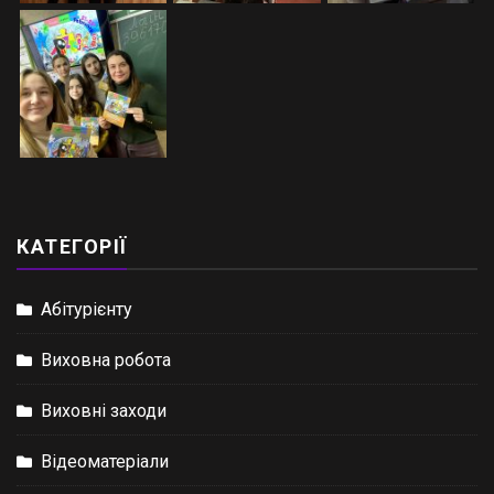
КАТЕГОРІЇ
Абітурієнту
Виховна робота
Виховні заходи
Відеоматеріали