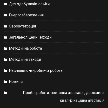
Для здобувачів освіти
Енергозбереження
Євроінтеграція
Загальноліцейні заходи
Методична робота
Методичні заходи
Навчально-виробнича робота
Новини
Пробні роботи, поетапна атестація, державна
кваліфікаційна атестація