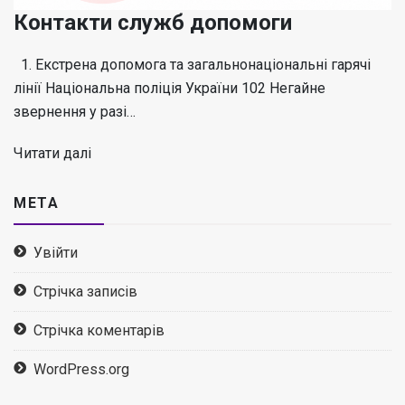
Контакти служб допомоги
1. Екстрена допомога та загальнонаціональні гарячі
лінії Національна поліція України 102 Негайне
звернення у разі…
Читати далі
МЕТА
Увійти
Стрічка записів
Стрічка коментарів
WordPress.org