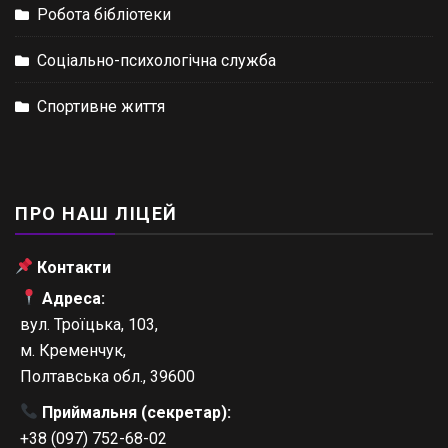
Робота бібліотеки
Соціально-психологічна служба
Спортивне життя
ПРО НАШ ЛІЦЕЙ
Контакти
Адреса:
вул. Троїцька, 103,
м. Кременчук,
Полтавська обл., 39600
Приймальня (секретар):
+38 (097) 752-68-02