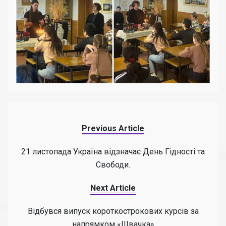
Previous Article
21 листопада Україна відзначає День Гідності та
Свободи.
Next Article
Відбувся випуск короткострокових курсів за
напрямком «Швачка»