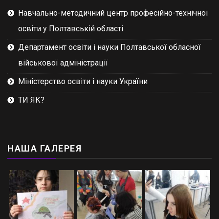
Навчально-методичний центр професійно-технічної
освіти у Полтавській області
Департамент освіти і науки Полтавської обласної
військової адміністрації
Міністерство освіти і науки України
ТИ ЯК?
НАША ГАЛЕРЕЯ