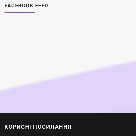
FACEBOOK FEED
КОРИСНІ ПОСИЛАННЯ