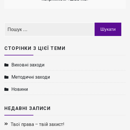
СТОРІНКИ З ЦІЄЇ ТЕМИ
Виховні заходи
Методичні заходи
Новини
НЕДАВНІ ЗАПИСИ
Твої права – твій захист!