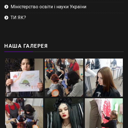
Міністерство освіти і науки України
ТИ ЯК?
НАША ГАЛЕРЕЯ