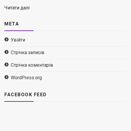
Читати далі
МЕТА
Увійти
Стрічка записів
Стрічка коментарів
WordPress.org
FACEBOOK FEED