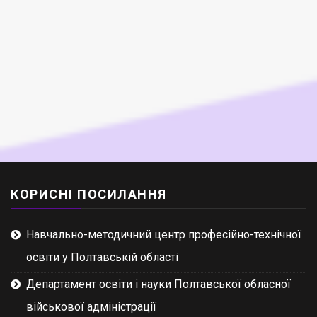
КОРИСНІ ПОСИЛАННЯ
Навчально-методичний центр професійно-технічної
освіти у Полтавській області
Департамент освіти і науки Полтавської обласної
військової адміністрації