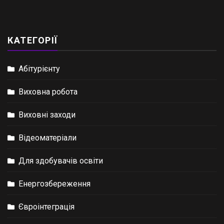
КАТЕГОРІЇ
Абітурієнту
Виховна робота
Виховні заходи
Відеоматеріали
Для здобувачів освіти
Енергозбереження
Євроінтеграція