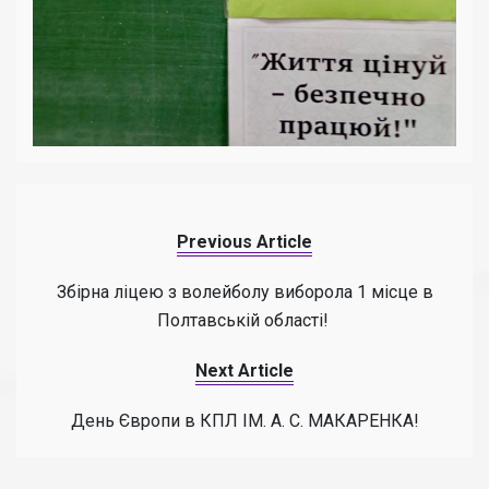
Previous Article
Збірна ліцею з волейболу виборола 1 місце в
Полтавській області!
Next Article
День Європи в КПЛ ІМ. А. С. МАКАРЕНКА!