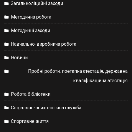
Загальноліцейні заходи
Методична робота
Методичні заходи
Навчально-виробнича робота
Новини
Пробні роботи, поетапна атестація, державна
кваліфікаційна атестація
Робота бібліотеки
Соціально-психологічна служба
Спортивне життя