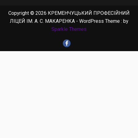
Copyright © 2026 КРЕМЕНЧУЦЬКИЙ ПРОФЕСІЙНИЙ
ЛІЦЕЙ ІМ. А. С. МАКАРЕНКА - WordPress Theme : by
Sparkle Themes