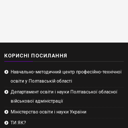
КОРИСНІ ПОСИЛАННЯ
Навчально-методичний центр професійно-технічної
освіти у Полтавській області
Департамент освіти і науки Полтавської обласної
військової адміністрації
Міністерство освіти і науки України
ТИ ЯК?