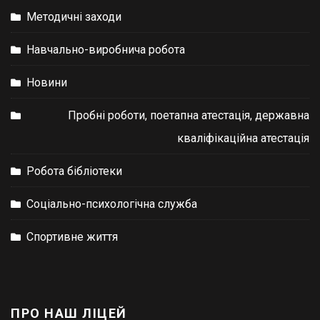
Методичні заходи
Навчально-виробнича робота
Новини
Пробні роботи, поетапна атестація, державна
кваліфікаційна атестація
Робота бібліотеки
Соціально-психологічна служба
Спортивне життя
ПРО НАШ ЛІЦЕЙ