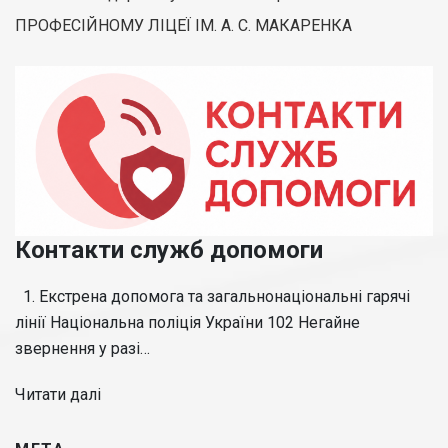
ПРОФЕСІЙНОМУ ЛІЦЕЇ ІМ. А. С. МАКАРЕНКА
Контакти служб допомоги
1. Екстрена допомога та загальнонаціональні гарячі
лінії Національна поліція України 102 Негайне
звернення у разі…
Читати далі