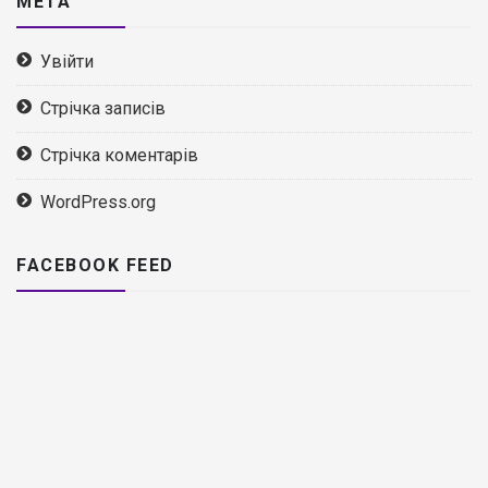
МЕТА
Увійти
Стрічка записів
Стрічка коментарів
WordPress.org
FACEBOOK FEED