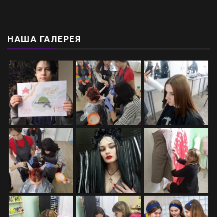
НАША ГАЛЕРЕЯ