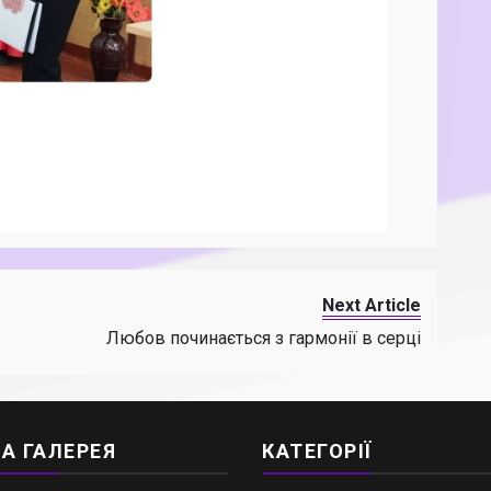
Next Article
Любов починається з гармонії в серці
А ГАЛЕРЕЯ
КАТЕГОРІЇ