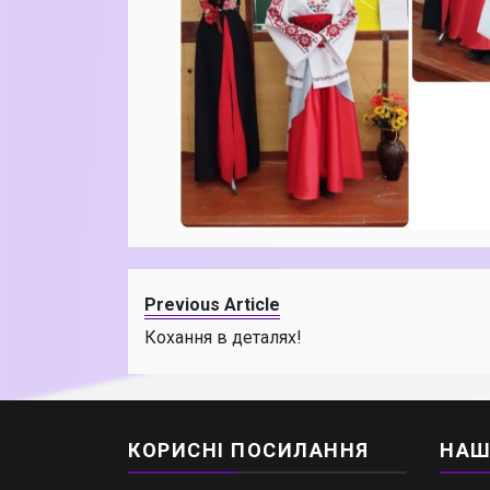
Previous Article
Кохання в деталях!
КОРИСНІ ПОСИЛАННЯ
НАШ