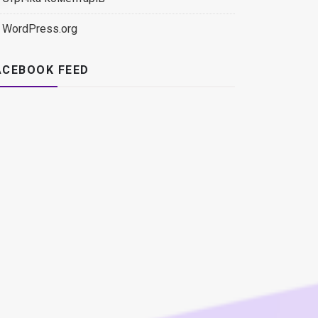
WordPress.org
ACEBOOK FEED