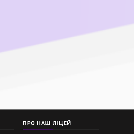
ПРО НАШ ЛІЦЕЙ