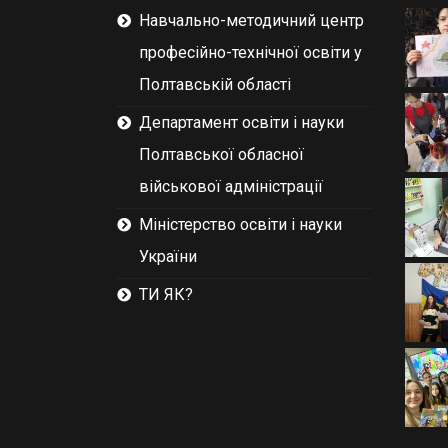
Навчально-методичний центр
професійно-технічної освіти у
Полтавській області
Департамент освіти і науки
Полтавської обласної
військової адміністрації
Міністерство освіти і науки
України
ТИ ЯК?