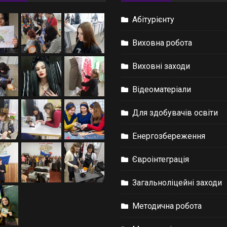
Абітурієнту
Виховна робота
Виховні заходи
Відеоматеріали
Для здобувачів освіти
Енергозбереження
Євроінтеграція
Загальноліцейні заходи
Методична робота