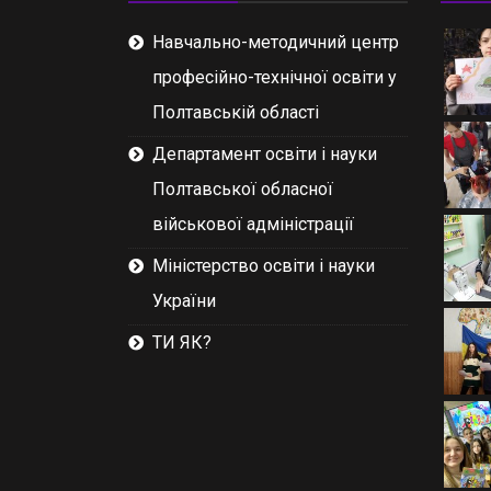
Навчально-методичний центр
професійно-технічної освіти у
Полтавській області
Департамент освіти і науки
Полтавської обласної
військової адміністрації
Міністерство освіти і науки
України
ТИ ЯК?