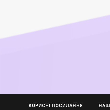
КОРИСНІ ПОСИЛАННЯ
НАШ