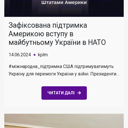
Зафіксована підтримка
Америкою вступу в
майбутньому України в НАТО
14.06.2024
kplm
#міжнародна_підтримка США підтримуватимуть
Україну для перемоги України у війні. Президенти…
ЧИТАТИ ДАЛІ