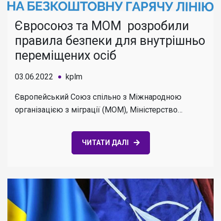
Євросоюз та МОМ розробили
правила безпеки для внутрішньо
переміщених осіб
03.06.2022
kplm
Європейський Союз спільно з Міжнародною
організацією з міграції (МОМ), Міністерство…
ЧИТАТИ ДАЛІ