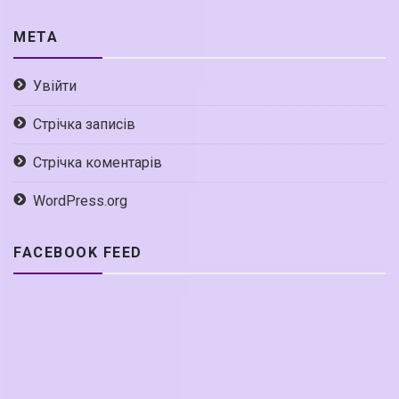
МЕТА
Увійти
Стрічка записів
Стрічка коментарів
WordPress.org
FACEBOOK FEED