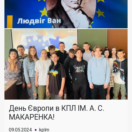
День Європи в КПЛ ІМ. А. С.
МАКАРЕНКА!
09.05.2024
kplm