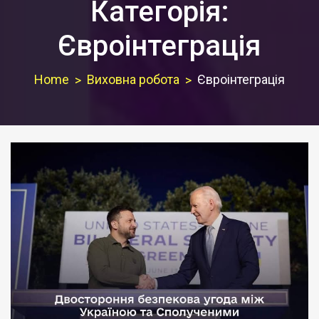
Категорія:
Євроінтеграція
Home
Виховна робота
Євроінтеграція