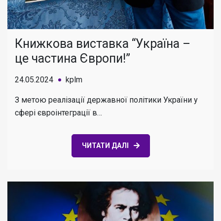
Книжкова виставка “Україна –
це частина Європи!”
24.05.2024
kplm
З метою реалізації державної політики України у
сфері євроінтеграції в…
ЧИТАТИ ДАЛІ