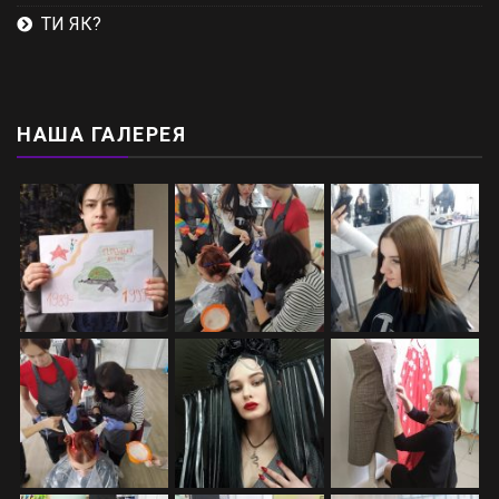
ТИ ЯК?
НАША ГАЛЕРЕЯ