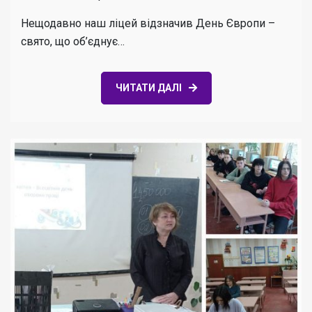
Нещодавно наш ліцей відзначив День Європи –
свято, що об’єднує…
ЧИТАТИ ДАЛІ