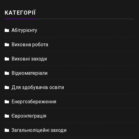
КАТЕГОРІЇ
Абітурієнту
Виховна робота
Виховні заходи
Відеоматеріали
Для здобувачів освіти
Енергозбереження
Євроінтеграція
Загальноліцейні заходи