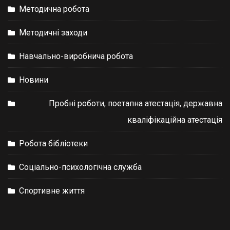
Методична робота
Методичні заходи
Навчально-виробнича робота
Новини
Пробні роботи, поетапна атестація, державна
кваліфікаційна атестація
Робота бібліотеки
Соціально-психологічна служба
Спортивне життя