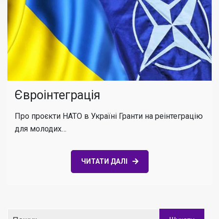
Євроінтеграція
Про проєкти НАТО в Україні Гранти на реінтеграцію
для молодих…
ЧИТАТИ ДАЛІ