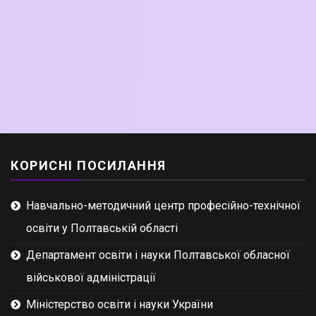
КОРИСНІ ПОСИЛАННЯ
Навчально-методичний центр професійно-технічної
освіти у Полтавській області
Департамент освіти і науки Полтавської обласної
військової адміністрації
Міністерство освіти і науки України