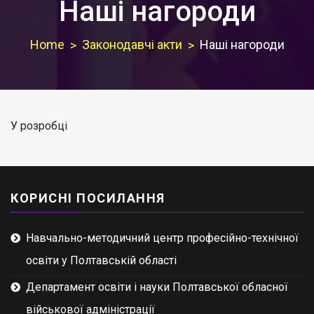
Наші нагороди
Home
Законодавчі акти
Наші нагороди
У розробці
КОРИСНІ ПОСИЛАННЯ
Навчально-методичний центр професійно-технічної
освіти у Полтавській області
Департамент освіти і науки Полтавської обласної
військової адміністрації