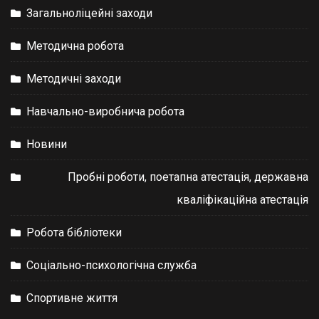
Загальноліцейні заходи
Методична робота
Методичні заходи
Навчально-виробнича робота
Новини
Пробні роботи, поетапна атестація, державна
кваліфікаційна атестація
Робота бібліотеки
Соціально-психологічна служба
Спортивне життя