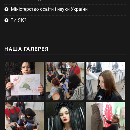
Міністерство освіти і науки України
ТИ ЯК?
НАША ГАЛЕРЕЯ