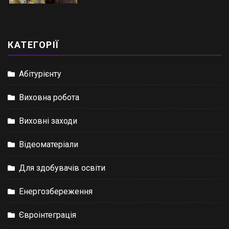
КАТЕГОРІЇ
Абітурієнту
Виховна робота
Виховні заходи
Відеоматеріали
Для здобувачів освіти
Енергозбереження
Євроінтеграція