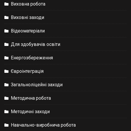
Виховна робота
Виховні заходи
Відеоматеріали
Для здобувачів освіти
Енергозбереження
Євроінтеграція
Загальноліцейні заходи
Методична робота
Методичні заходи
Навчально-виробнича робота