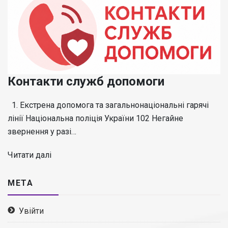
Контакти служб допомоги
1. Екстрена допомога та загальнонаціональні гарячі
лінії Національна поліція України 102 Негайне
звернення у разі…
Читати далі
МЕТА
Увійти