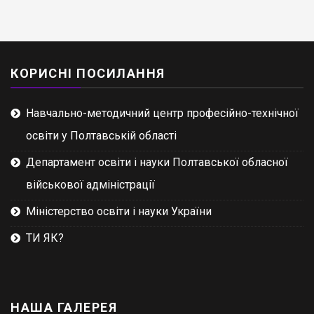
КОРИСНІ ПОСИЛАННЯ
Навчально-методичний центр професійно-технічної
освіти у Полтавській області
Департамент освіти і науки Полтавської обласної
військової адміністрації
Міністерство освіти і науки України
ТИ ЯК?
НАША ГАЛЕРЕЯ