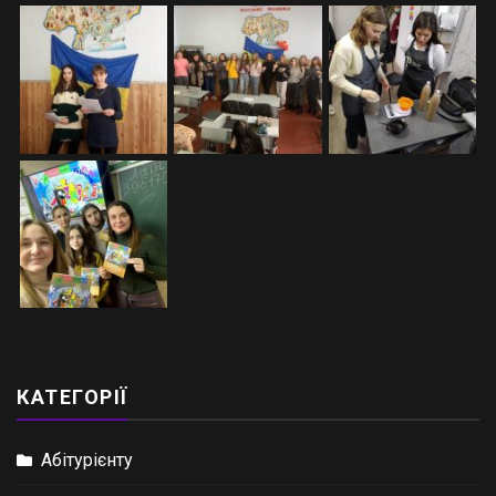
КАТЕГОРІЇ
Абітурієнту