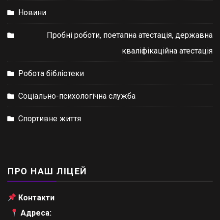
Новини
Пробні роботи, поетапна атестація, державна
кваліфікаційна атестація
Робота бібліотеки
Соціально-психологічна служба
Спортивне життя
ПРО НАШ ЛІЦЕЙ
Контакти
Адреса: