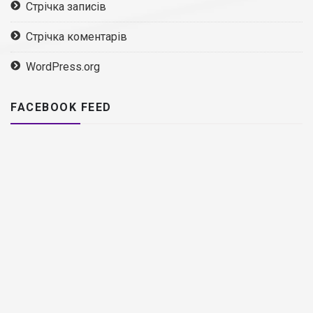
Стрічка записів
Стрічка коментарів
WordPress.org
FACEBOOK FEED