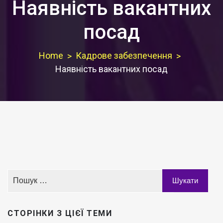
Наявність вакантних
посад
Home
Кадрове забезпечення
Наявність вакантних посад
СТОРІНКИ З ЦІЄЇ ТЕМИ