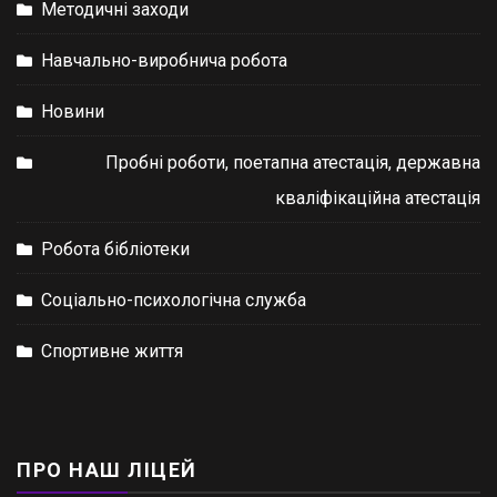
Методичні заходи
Навчально-виробнича робота
Новини
Пробні роботи, поетапна атестація, державна
кваліфікаційна атестація
Робота бібліотеки
Соціально-психологічна служба
Спортивне життя
ПРО НАШ ЛІЦЕЙ