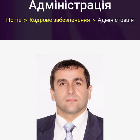
Адміністрація
Home
Кадрове забезпечення
Адміністрація