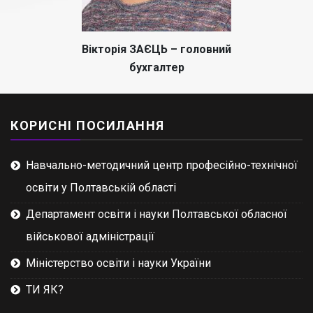
Вікторія ЗАЄЦЬ – головний
бухгалтер
КОРИСНІ ПОСИЛАННЯ
Навчально-методичний центр професійно-технічної
освіти у Полтавській області
Департамент освіти і науки Полтавської обласної
військової адміністрації
Міністерство освіти і науки України
ТИ ЯК?