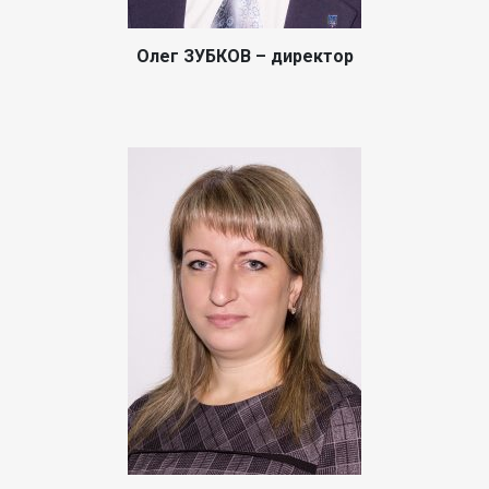
Олег ЗУБКОВ – директор