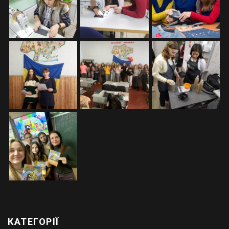
КАТЕГОРІЇ