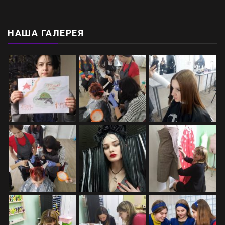
НАША ГАЛЕРЕЯ