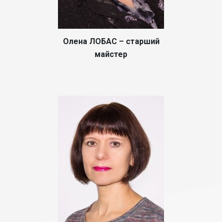
Олена ЛОБАС – старший
майстер