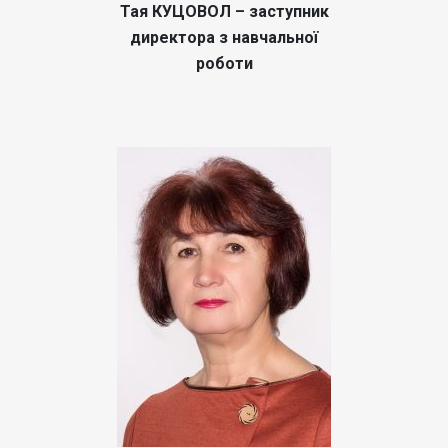
Тая КУЦОВОЛ – заступник
директора з навчальної
роботи