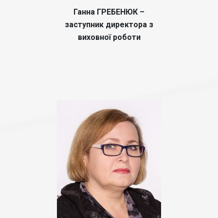
Ганна ГРЕБЕНЮК –
заступник директора з
виховної роботи