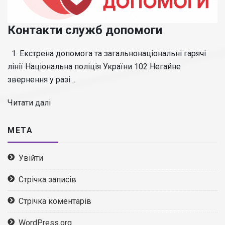
Контакти служб допомоги
1. Екстрена допомога та загальнонаціональні гарячі
лінії Національна поліція України 102 Негайне
звернення у разі…
Читати далі
МЕТА
Увійти
Стрічка записів
Стрічка коментарів
WordPress.org