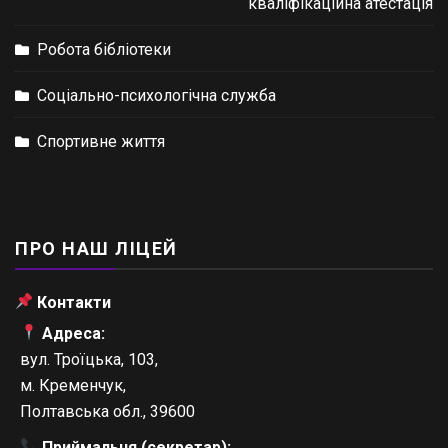
кваліфікаційна атестація
Робота бібліотеки
Соціально-психологічна служба
Спортивне життя
ПРО НАШ ЛІЦЕЙ
Контакти
Адреса:
вул. Троїцька, 103,
м. Кременчук,
Полтавська обл., 39600
Приймальня (секретар):