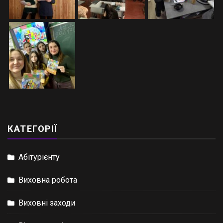
КАТЕГОРІЇ
Абітурієнту
Виховна робота
Виховні заходи