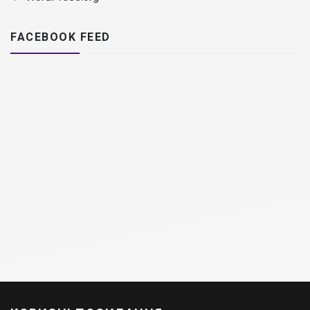
FACEBOOK FEED