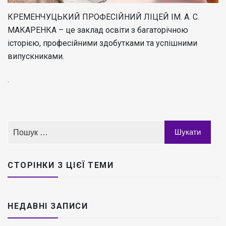
КРЕМЕНЧУЦЬКИЙ ПРОФЕСІЙНИЙ ЛІЦЕЙ ІМ. А. С.
МАКАРЕНКА – це заклад освіти з багаторічною
історією, професійними здобутками та успішними
випускниками.
.
СТОРІНКИ З ЦІЄЇ ТЕМИ
НЕДАВНІ ЗАПИСИ