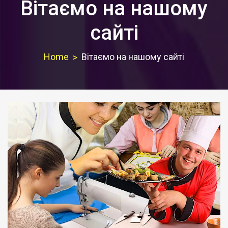
Вітаємо на нашому
сайті
Home
Вітаємо на нашому сайті