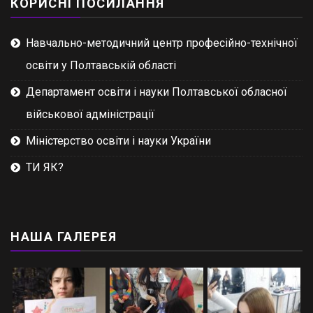
КОРИСНІ ПОСИЛАННЯ
Навчально-методичний центр професійно-технічної
освіти у Полтавській області
Департамент освіти і науки Полтавської обласної
військової адміністрації
Міністерство освіти і науки України
ТИ ЯК?
НАША ГАЛЕРЕЯ