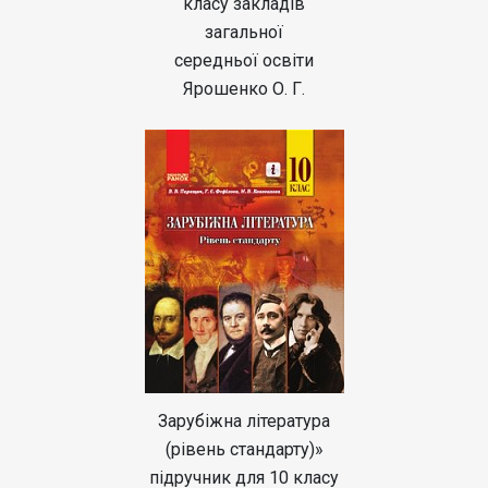
класу закладів
загальної
середньої освіти
Ярошенко О. Г.
Зарубіжна література
(рівень стандарту)»
підручник для 10 класу