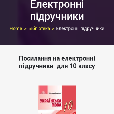
Електронні
підручники
Home
Бібліотека
Електронні підручники
Посилання на електронні
підручники для 10 класу