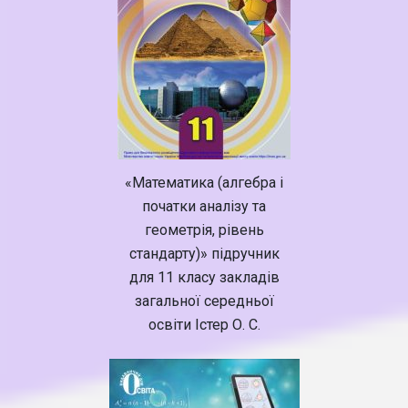
«Математика (алгебра і
початки аналізу та
геометрія, рівень
стандарту)» підручник
для 11 класу закладів
загальної середньої
освіти Істер О. С.