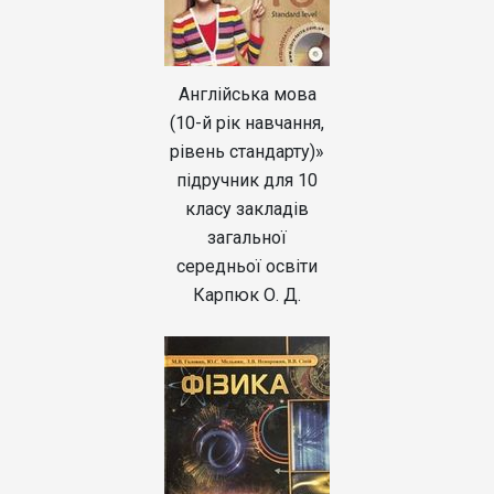
Англійська мова
(10-й рік навчання,
рівень стандарту)»
підручник для 10
класу закладів
загальної
середньої освіти
Карпюк О. Д.