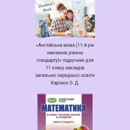
«Англійська мова (11-й рік
навчання, рівень
стандарту)» підручник для
11 класу закладів
загальної середньої освіти
Карпюк О. Д.