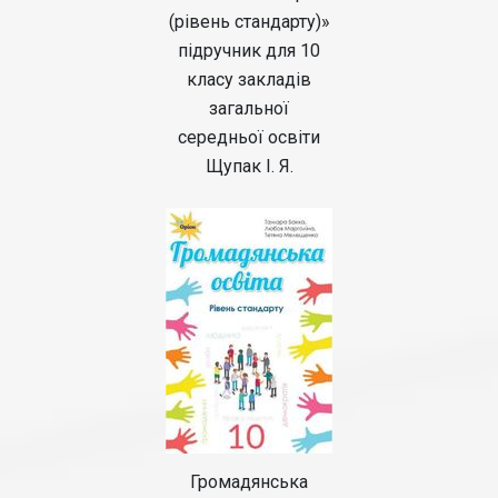
(рівень стандарту)»
підручник для 10
класу закладів
загальної
середньої освіти
Щупак І. Я.
Громадянська