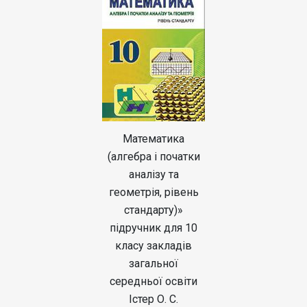
Математика
(алгебра і початки
аналізу та
геометрія, рівень
стандарту)»
підручник для 10
класу закладів
загальної
середньої освіти
Істер О. С.