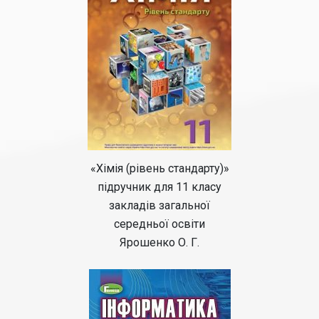
«Хімія (рівень стандарту)»
підручник для 11 класу
закладів загальної
середньої освіти
Ярошенко О. Г.