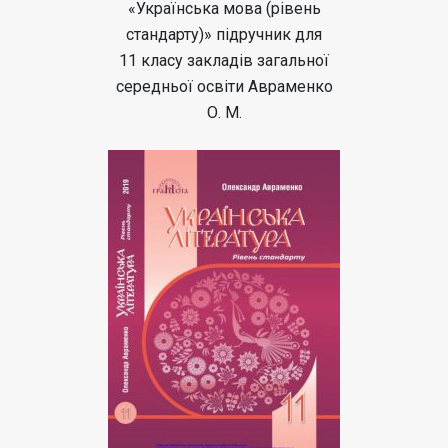
«Українська мова (рівень
стандарту)» підручник для
11 класу закладів загальної
середньої освіти Авраменко
О. М.