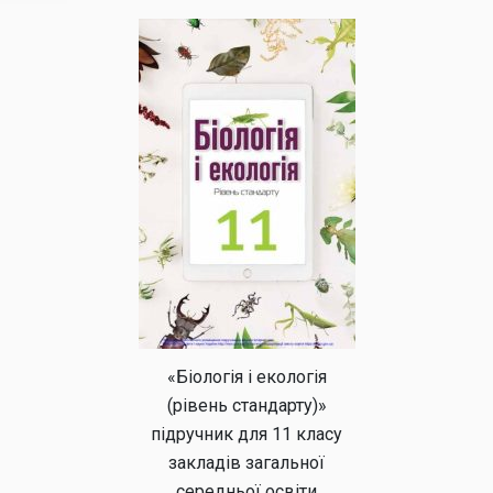
«Біологія і екологія
(рівень стандарту)»
підручник для 11 класу
закладів загальної
середньої освіти