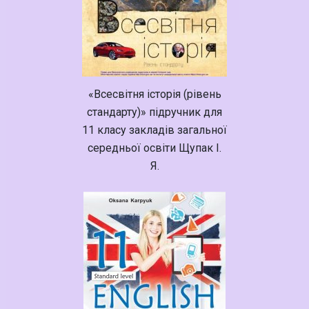
«Всесвітня історія (рівень
стандарту)» підручник для
11 класу закладів загальної
середньої освіти Щупак І.
Я.