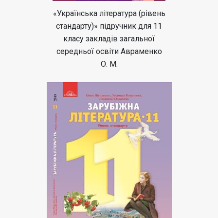
«Українська література (рівень
стандарту)» підручник для 11
класу закладів загальної
середньої освіти Авраменко
О. М.